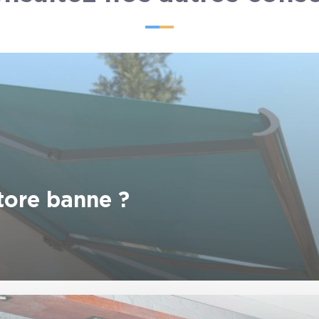
store banne ?