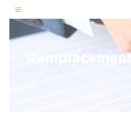
Panneau de gestion des cookies
Remplacement 