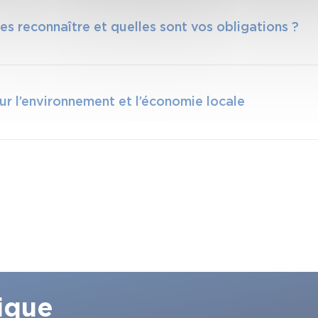
s reconnaître et quelles sont vos obligations ?
our l’environnement et l’économie locale
ique