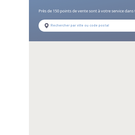
Près de 150 points de vente sont à votre service dans 