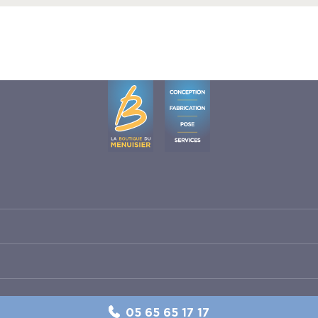
05 65 65 17 17