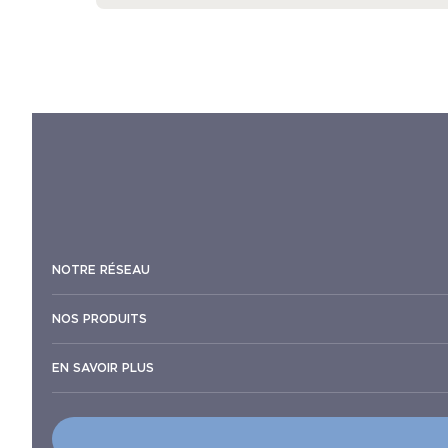
NOTRE RÉSEAU
NOS PRODUITS
EN SAVOIR PLUS