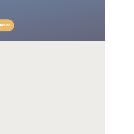
ERCHER