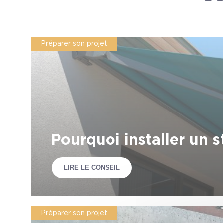
Préparer son projet
Pourquoi installer un 
LIRE LE CONSEIL
Préparer son projet