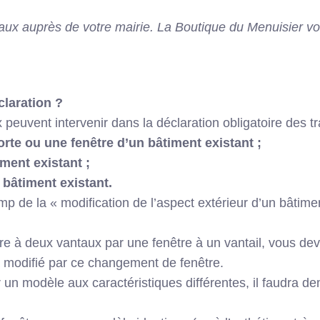
avaux auprès de votre mairie. La Boutique du Menuisier v
claration ?
peuvent intervenir dans la déclaration obligatoire des tr
orte ou une fenêtre d’un bâtiment existant ;
ment existant ;
 bâtiment existant.
 de la « modification de l’aspect extérieur d’un bâtiment 
re
à deux vantaux par une fenêtre à un vantail, vous dev
ra modifié par ce changement de fenêtre.
 un modèle aux caractéristiques différentes, il faudra d