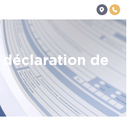
déclaration de