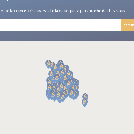
toute la France. Découvrez vite la Boutique la plus proche de chez vous.
RECH