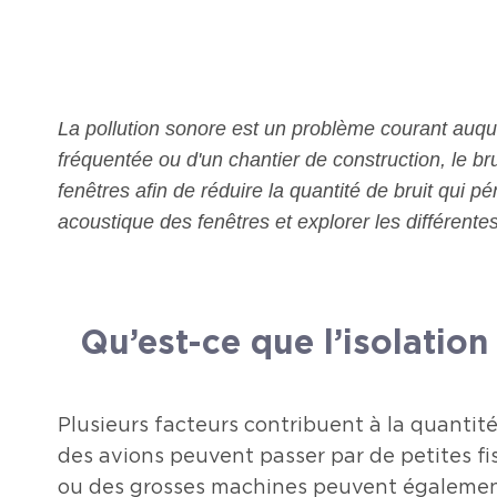
La pollution sonore est un problème courant auqu
fréquentée ou d'un chantier de construction, le bru
fenêtres afin de réduire la quantité de bruit qui p
acoustique des fenêtres et explorer les différente
Qu’est-ce que l’isolatio
Plusieurs facteurs contribuent à la quantité
des avions peuvent passer par de petites fis
ou des grosses machines peuvent également t