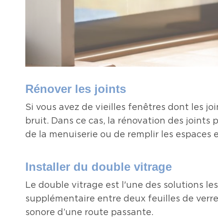
Rénover les joints
Si vous avez de vieilles fenêtres dont les joi
bruit. Dans ce cas, la rénovation des joints 
de la menuiserie ou de remplir les espaces 
Installer du double vitrage
Le double vitrage est l'une des solutions le
supplémentaire entre deux feuilles de verre 
sonore d’une route passante.