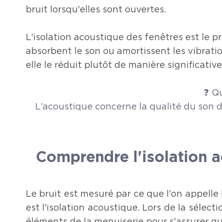
bruit lorsqu'elles sont ouvertes.
L'isolation acoustique des fenêtres est le pr
absorbent le son ou amortissent les vibratio
elle le réduit plutôt de manière significative
❓ Qu
L'acoustique concerne la qualité du son d
Comprendre l'isolation a
Le bruit est mesuré par ce que l'on appelle 
est l'isolation acoustique. Lors de la sélecti