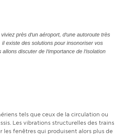
viez près d'un aéroport, d'une autoroute très
 il existe des solutions pour insonoriser vos
 allons discuter de l'importance de l'isolation
ériens tels que ceux de la circulation ou
is. Les vibrations structurelles des trains
 les fenêtres qui produisent alors plus de