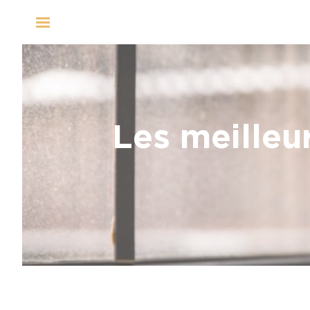
Panneau de gestion des cookies
Les meilleu