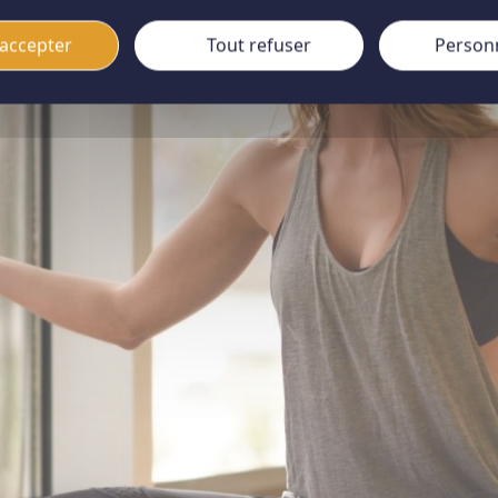
accepter
Tout refuser
Person