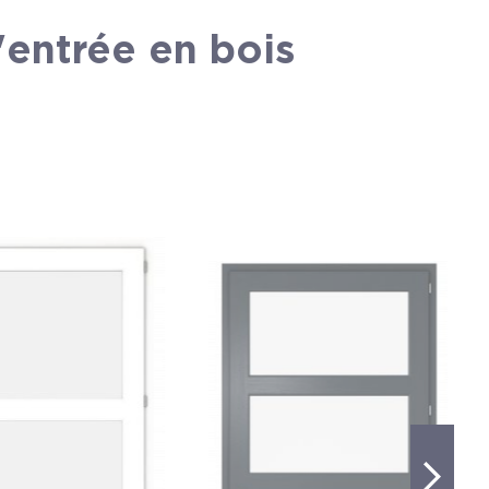
'entrée en bois