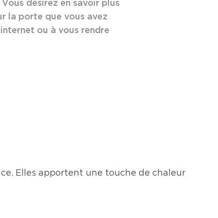
 Vous désirez en savoir plus
ur la porte que vous avez
 internet ou à vous rendre
ance. Elles apportent une touche de chaleur