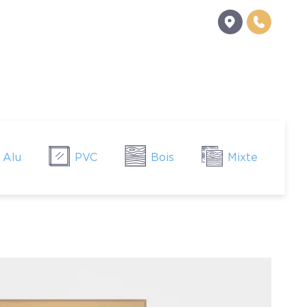
Alu
PVC
Bois
Mixte