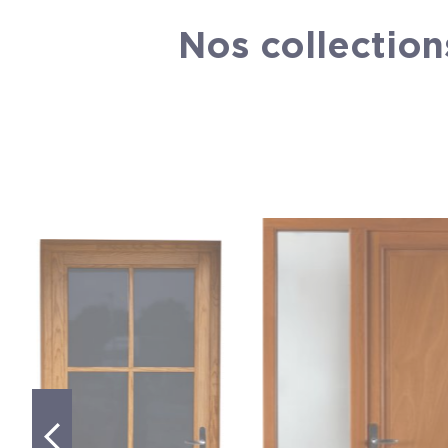
Nos collection