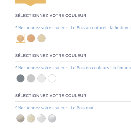
SÉLECTIONNEZ VOTRE COULEUR
Sélectionnez votre couleur - Le Bois au naturel : la finition 
SÉLECTIONNEZ VOTRE COULEUR
Sélectionnez votre couleur - Le Bois en couleurs : la finitio
SÉLECTIONNEZ VOTRE COULEUR
Sélectionnez votre couleur - Le Bois mat