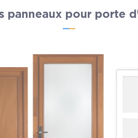
s panneaux pour porte d