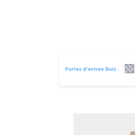
Portes d'entrée Bois :