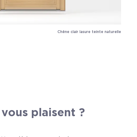
Chêne clair lasure teinte naturelle
vous plaisent ?