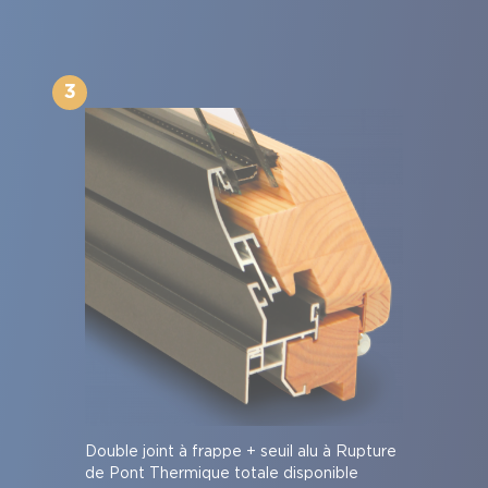
3
Double joint à frappe + seuil alu à Rupture
de Pont Thermique totale disponible