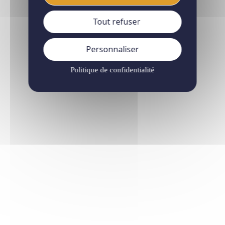
Tout refuser
Personnaliser
Politique de confidentialité