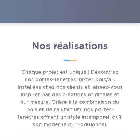
Nos réalisations
Chaque projet est unique ! Découvrez
nos portes-fenêtres mixtes bois/alu
installées chez nos clients et laissez-vous
inspirer par des créations originales et
sur mesure. Grâce à la combinaison du
bois et de l’aluminium, nos portes-
fenêtres offrent un style intemporel, qu'il
soit moderne ou traditionnel.