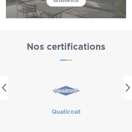
EN SAVOIR PLUS
Nos certifications
Qualicoat