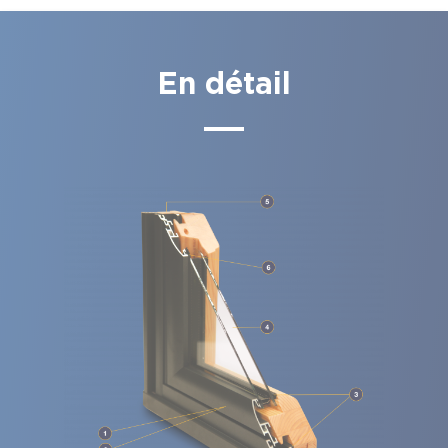
En détail