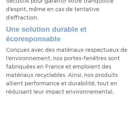
Sécustik pour garantir votre tranquillité
d’esprit, même en cas de tentative
d’effraction.
Une solution durable et
écoresponsable
Conçues avec des matériaux respectueux de
l’environnement, nos portes-fenêtres sont
fabriquées en France et emploient des
matériaux recyclables. Ainsi, nos produits
allient performance et durabilité, tout en
réduisant leur impact environnemental.