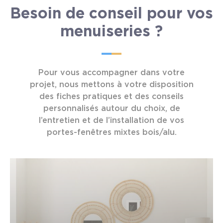
Besoin de conseil pour vos
menuiseries ?
Pour vous accompagner dans votre
projet, nous mettons à votre disposition
des fiches pratiques et des conseils
personnalisés autour du choix, de
l’entretien et de l’installation de vos
portes-fenêtres mixtes bois/alu.