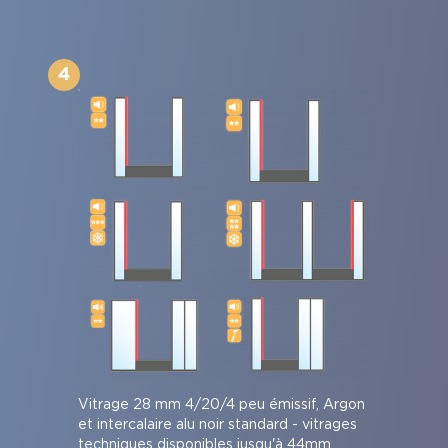
4
Vitrage 28 mm 4/20/4 peu émissif, Argon
et intercalaire alu noir standard - vitrages
techniques disponibles jusqu'à 44mm