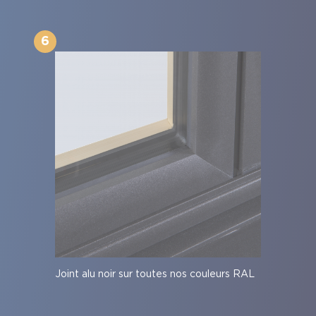
6
Joint alu noir sur toutes nos couleurs RAL