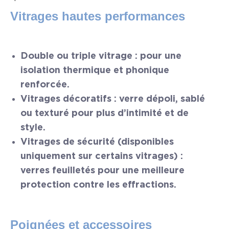
Vitrages hautes performances
Double ou triple vitrage : pour une
isolation thermique et phonique
renforcée.
Vitrages décoratifs : verre dépoli, sablé
ou texturé pour plus d’intimité et de
style.
Vitrages de sécurité (disponibles
uniquement sur certains vitrages) :
verres feuilletés pour une meilleure
protection contre les effractions.
Poignées et accessoires