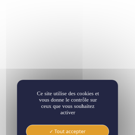
Ce site utilise des cookies et
vous donne le contrôle sur
ceux que vous souhaitez
activer
Tout accepter