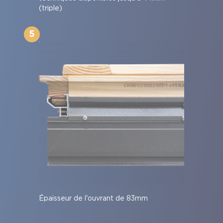
(triple)
5
Épaisseur de l'ouvrant de 83mm