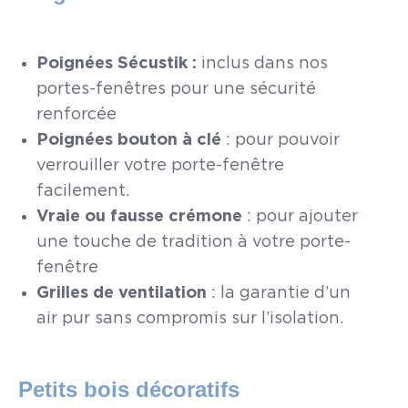
Poignées Sécustik :
inclus dans nos
portes-fenêtres pour une sécurité
renforcée
Poignées bouton à clé
: pour pouvoir
verrouiller votre porte-fenêtre
facilement.
Vraie ou fausse crémone
: pour ajouter
une touche de tradition à votre porte-
fenêtre
Grilles de ventilation
: la garantie d’un
air pur sans compromis sur l’isolation.
Petits bois décoratifs