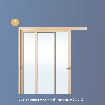
2
Vue extérieure ouvrant Tendance (droit)