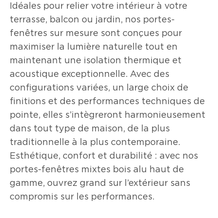
Idéales pour relier votre intérieur à votre
terrasse, balcon ou jardin, nos portes-
fenêtres sur mesure sont conçues pour
maximiser la lumière naturelle tout en
maintenant une isolation thermique et
acoustique exceptionnelle. Avec des
configurations variées, un large choix de
finitions et des performances techniques de
pointe, elles s’intègreront harmonieusement
dans tout type de maison, de la plus
traditionnelle à la plus contemporaine.
Esthétique, confort et durabilité : avec nos
portes-fenêtres mixtes bois alu haut de
gamme, ouvrez grand sur l’extérieur sans
compromis sur les performances.