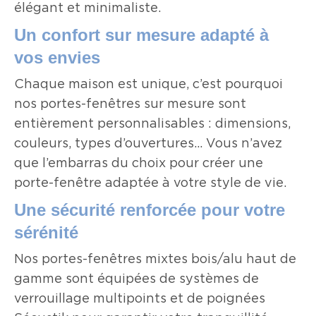
élégant et minimaliste.
Un confort sur mesure adapté à
vos envies
Chaque maison est unique, c’est pourquoi
nos portes-fenêtres sur mesure sont
entièrement personnalisables : dimensions,
couleurs, types d’ouvertures... Vous n’avez
que l’embarras du choix pour créer une
porte-fenêtre adaptée à votre style de vie.
Une sécurité renforcée pour votre
sérénité
Nos portes-fenêtres mixtes bois/alu haut de
gamme sont équipées de systèmes de
verrouillage multipoints et de poignées