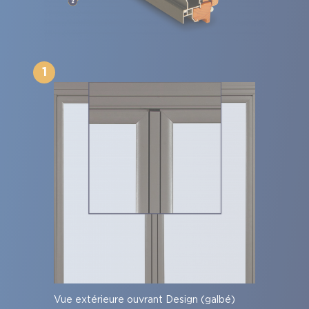
1
Vue extérieure ouvrant Design (galbé)