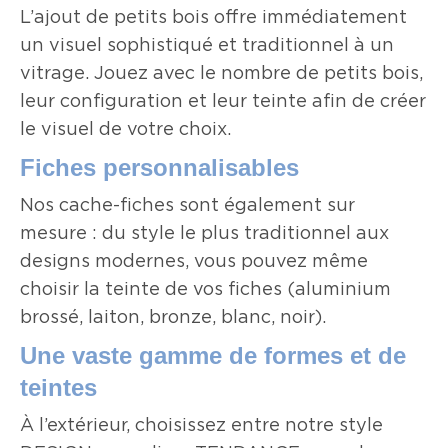
L’ajout de petits bois offre immédiatement
un visuel sophistiqué et traditionnel à un
vitrage. Jouez avec le nombre de petits bois,
leur configuration et leur teinte afin de créer
le visuel de votre choix.
Fiches personnalisables
Nos cache-fiches sont également sur
mesure : du style le plus traditionnel aux
designs modernes, vous pouvez même
choisir la teinte de vos fiches (aluminium
brossé, laiton, bronze, blanc, noir).
Une vaste gamme de formes et de
teintes
À l’extérieur, choisissez entre notre style