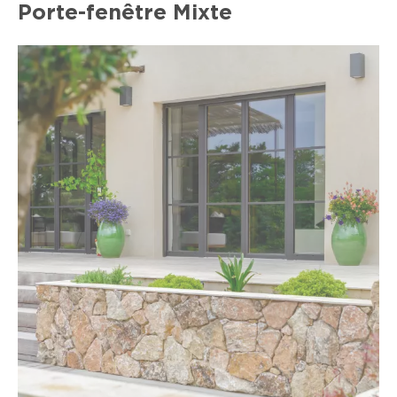
Porte-fenêtre Mixte