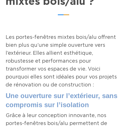
mixtes bois/alu ?
Les portes-fenêtres mixtes bois/alu offrent
bien plus qu’une simple ouverture vers
l’extérieur. Elles allient esthétique,
robustesse et performances pour
transformer vos espaces de vie. Voici
pourquoi elles sont idéales pour vos projets
de rénovation ou de construction :
Une ouverture sur l’extérieur, sans
compromis sur l’isolation
Grâce à leur conception innovante, nos
portes-fenêtres bois/alu permettent de