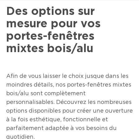
Des options sur
mesure pour vos
portes-fenêtres
mixtes bois/alu
Afin de vous laisser le choix jusque dans les
moindres détails, nos portes-fenêtres mixtes
bois/alu sont complètement
personnalisables. Découvrez les nombreuses
options disponibles pour créer une ouverture
à la fois esthétique, fonctionnelle et
parfaitement adaptée à vos besoins du
quotidien.