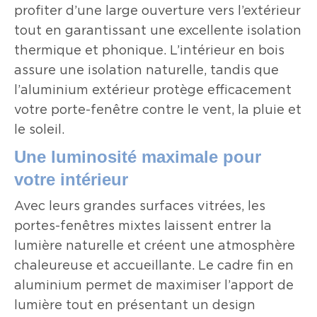
profiter d’une large ouverture vers l’extérieur
tout en garantissant une excellente isolation
thermique et phonique. L’intérieur en bois
assure une isolation naturelle, tandis que
l’aluminium extérieur protège efficacement
votre porte-fenêtre contre le vent, la pluie et
le soleil.
Une luminosité maximale pour
votre intérieur
Avec leurs grandes surfaces vitrées, les
portes-fenêtres mixtes laissent entrer la
lumière naturelle et créent une atmosphère
chaleureuse et accueillante. Le cadre fin en
aluminium permet de maximiser l’apport de
lumière tout en présentant un design