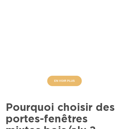
EN VOIR PLUS
Pourquoi choisir des
portes-fenêtres