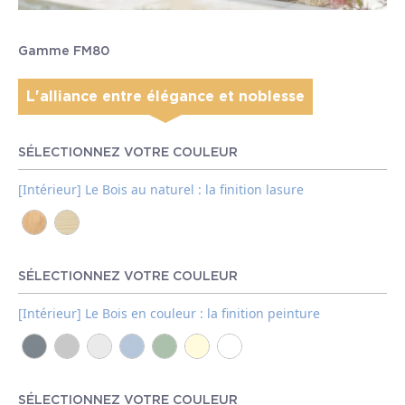
Gamme FM80
L'alliance entre élégance et noblesse
SÉLECTIONNEZ VOTRE COULEUR
[Intérieur] Le Bois au naturel : la finition lasure
SÉLECTIONNEZ VOTRE COULEUR
[Intérieur] Le Bois en couleur : la finition peinture
SÉLECTIONNEZ VOTRE COULEUR