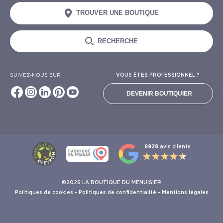
TROUVER UNE BOUTIQUE
RECHERCHE
SUIVEZ-NOUS SUR
VOUS ÊTES PROFESSIONNEL ?
DEVENIR BOUTIQUIER
6928
avis clients
©2026 LA BOUTIQUE DU MENUISIER
Politiques de cookies
-
Politiques de confidentialité
-
Mentions légales