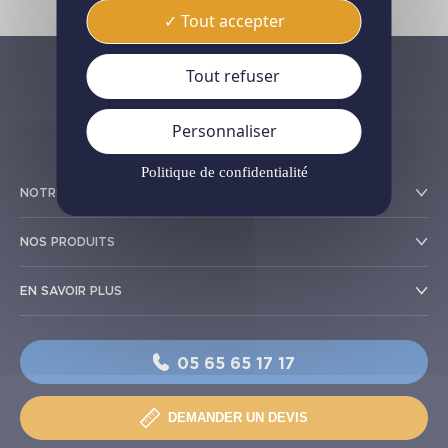
Tout accepter
Tout refuser
Personnaliser
Politique de confidentialité
NOTRE RÉSEAU
NOS PRODUITS
EN SAVOIR PLUS
05 65 65 17 17
DEMANDER UN DEVIS