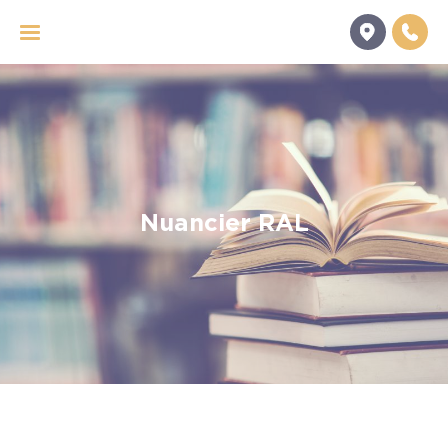
Panneau de gestion des cookies
Nuancier RAL