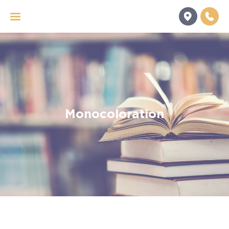
Panneau de gestion des cookies
Monocoloration