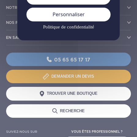
NOTRE RÉSEAU
Personnaliser
NOS PRODUITS
Politique de confidentialité
EN SAVOIR PLUS
05 65 65 17 17
DEMANDER UN DEVIS
TROUVER UNE BOUTIQUE
RECHERCHE
SUIVEZ-NOUS SUR
VOUS ÊTES PROFESSIONNEL ?