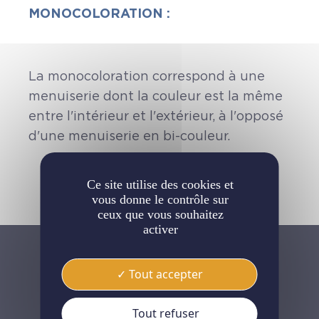
MONOCOLORATION :
La monocoloration correspond à une
menuiserie dont la couleur est la même
entre l'intérieur et l'extérieur, à l'opposé
d'une menuiserie en bi-couleur.
Ce site utilise des cookies et
vous donne le contrôle sur
ceux que vous souhaitez
activer
Tout accepter
Tout refuser