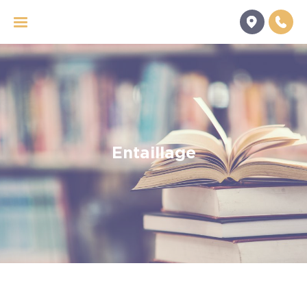
Panneau de gestion des cookies
Entaillage