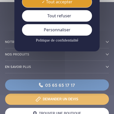
Tout accepter
Tout refuser
Personnaliser
Politique de confidentialité
NOTRE RÉSEAU
NOS PRODUITS
EN SAVOIR PLUS
05 65 65 17 17
DEMANDER UN DEVIS
TROUVER UNE BOUTIQUE