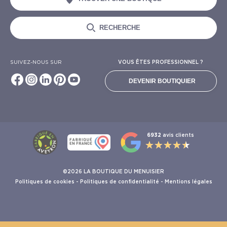
RECHERCHE
SUIVEZ-NOUS SUR
VOUS ÊTES PROFESSIONNEL ?
DEVENIR BOUTIQUIER
6932
avis clients
©2026 LA BOUTIQUE DU MENUISIER
Politiques de cookies
-
Politiques de confidentialité
-
Mentions légales