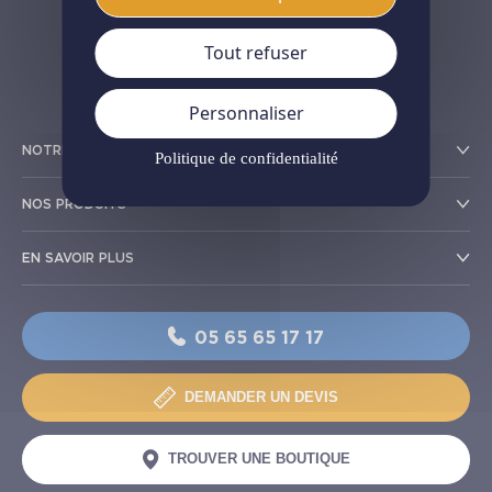
Tout refuser
Personnaliser
NOTRE RÉSEAU
Politique de confidentialité
NOS PRODUITS
EN SAVOIR PLUS
05 65 65 17 17
DEMANDER UN DEVIS
TROUVER UNE BOUTIQUE