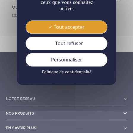
ceux que vous souhaitez
ou de plusieurs vantaux ou châssis
activer
coulissants.
Tout accepter
Tout refuser
Personnaliser
Politique de confidentialité
NOTRE RÉSEAU
NOS PRODUITS
EN SAVOIR PLUS