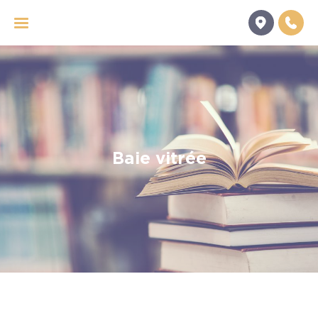
Panneau de gestion des cookies
Baie vitrée