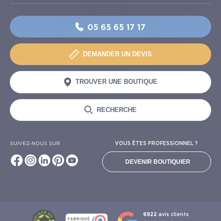
05 65 65 17 17
DEMANDER UN DEVIS
TROUVER UNE BOUTIQUE
RECHERCHE
SUIVEZ-NOUS SUR
VOUS ÊTES PROFESSIONNEL ?
DEVENIR BOUTIQUIER
6922
avis clients