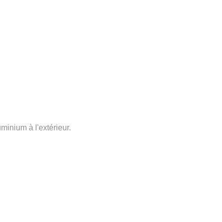
uminium à l'extérieur.