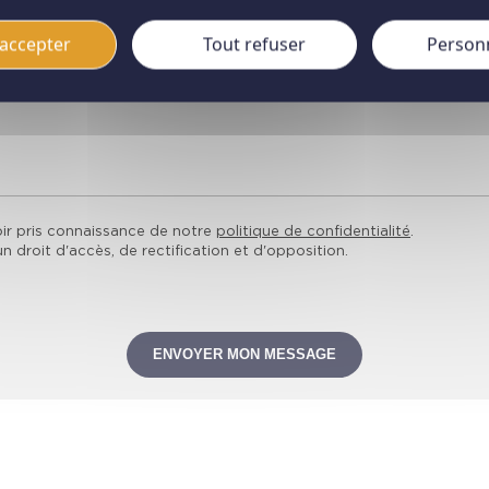
accepter
Tout refuser
Person
ir pris connaissance de notre
politique de confidentialité
.
 droit d'accès, de rectification et d'opposition.
ENVOYER MON MESSAGE