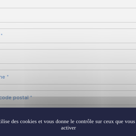
tilise des cookies et vous donne le contrôle sur ceux que vous
activer