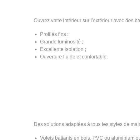
Ouvrez votre intérieur sur l'extérieur avec des b
Profilés fins ;
Grande luminosité ;
Excellente isolation ;
Ouverture fluide et confortable.
Des solutions adaptées à tous les styles de mai
Volets battants en bois, PVC ou aluminium o