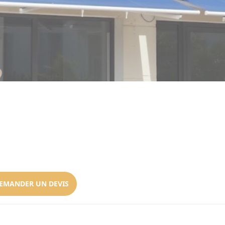
EMANDER UN DEVIS