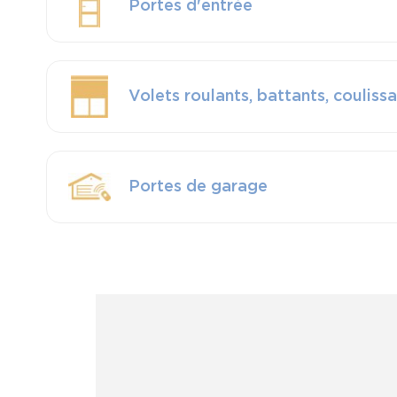
Portes d'entrée
Volets roulants, battants, couliss
Portes de garage