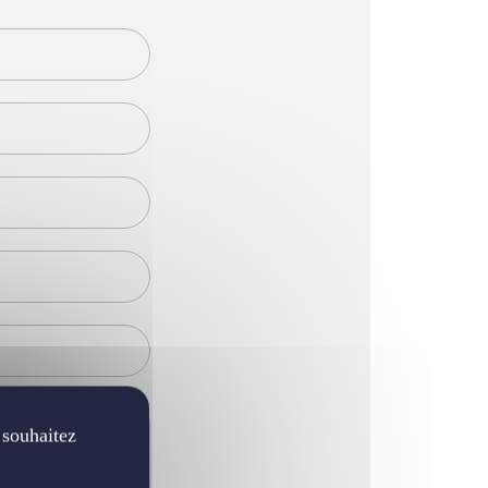
 souhaitez