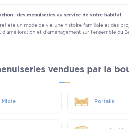
cachon : des menuiseries au service de votre habitat
eflète un mode de vie, une histoire familiale et des pro
 d’amélioration et d’aménagement sur l’ensemble du Ba
enuiseries vendues par la bo
 Mixte
Portails