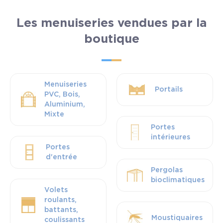
Les menuiseries vendues par la
boutique
Menuiseries
Portails
PVC, Bois,
Aluminium,
Mixte
Portes
intérieures
Portes
d'entrée
Pergolas
bioclimatiques
Volets
roulants,
battants,
Moustiquaires
coulissants