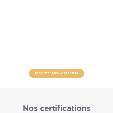
DÉCOUVREZ TOUS NOS PROJETS
Nos certifications