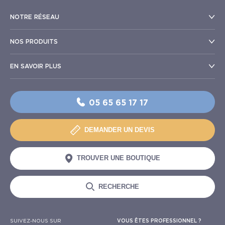
NOTRE RÉSEAU
NOS PRODUITS
EN SAVOIR PLUS
05 65 65 17 17
DEMANDER UN DEVIS
TROUVER UNE BOUTIQUE
RECHERCHE
SUIVEZ-NOUS SUR
VOUS ÊTES PROFESSIONNEL ?