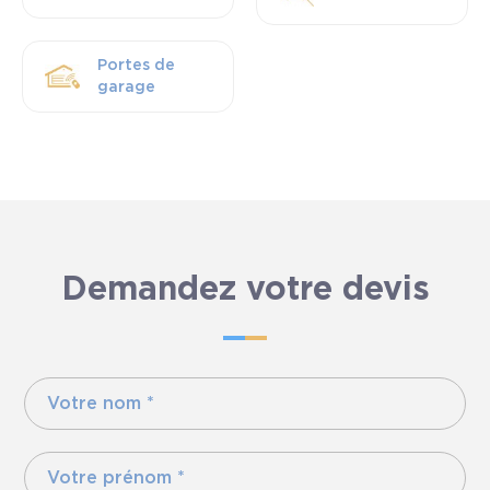
Portes de
garage
Demandez votre devis