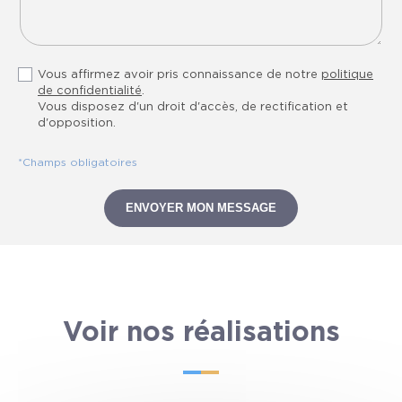
Vous affirmez avoir pris connaissance de notre
politique
de confidentialité
.
Vous disposez d'un droit d'accès, de rectification et
d'opposition.
*Champs obligatoires
ENVOYER MON MESSAGE
Voir nos réalisations