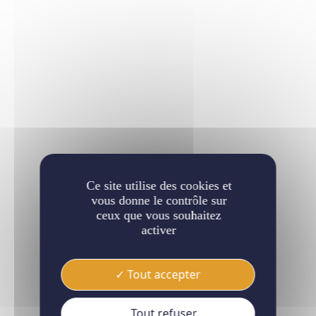
Ce site utilise des cookies et
vous donne le contrôle sur
ceux que vous souhaitez
activer
Tout accepter
Tout refuser