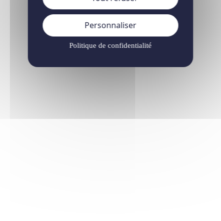
Personnaliser
Politique de confidentialité