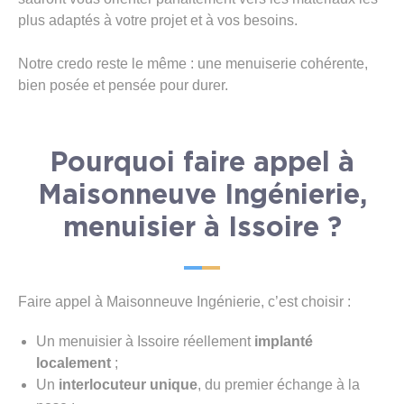
plus adaptés à votre projet et à vos besoins.
Notre credo reste le même : une menuiserie cohérente,
bien posée et pensée pour durer.
Pourquoi faire appel à
Maisonneuve Ingénierie,
menuisier à Issoire ?
Faire appel à Maisonneuve Ingénierie, c’est choisir :
Un menuisier à Issoire réellement
implanté
localement
;
Un
interlocuteur unique
, du premier échange à la