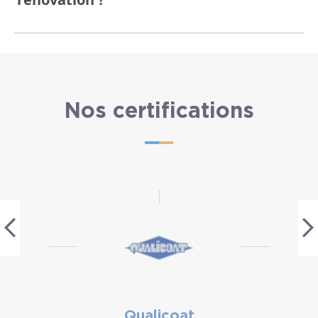
Nos certifications
Qualicoat