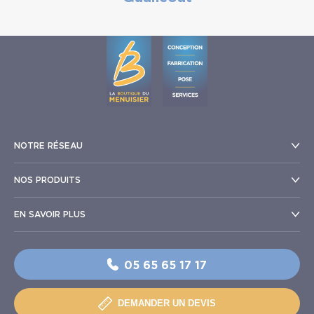
NOTRE RÉSEAU
NOS PRODUITS
EN SAVOIR PLUS
05 65 65 17 17
DEMANDER UN DEVIS