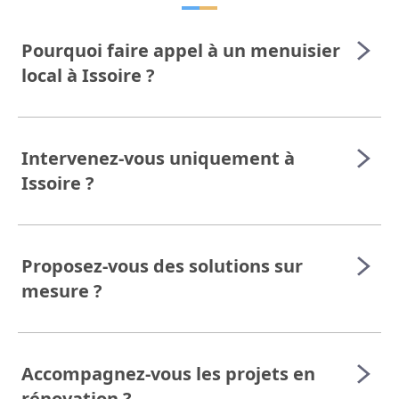
Pourquoi faire appel à un menuisier
local à Issoire ?
Intervenez-vous uniquement à
Issoire ?
Proposez-vous des solutions sur
mesure ?
Accompagnez-vous les projets en
rénovation ?