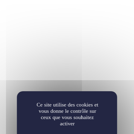
Ce site utilise des cookies et
vous donne le contrôle sur
ceux que vous souhaitez
activer