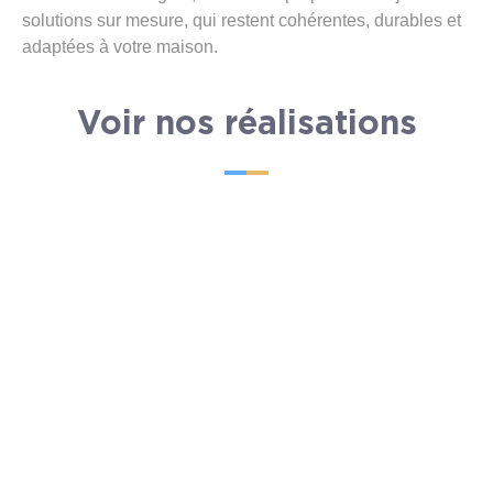
solutions sur mesure, qui restent cohérentes, durables et
adaptées à votre maison.
Voir nos réalisations