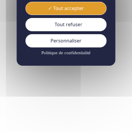
Tout accepter
Tout refuser
Personnaliser
Politique de confidentialité