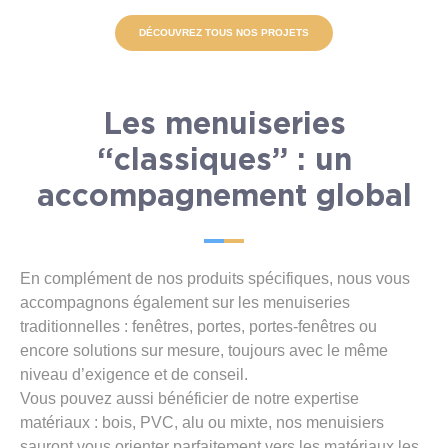
DÉCOUVREZ TOUS NOS PROJETS
Les menuiseries
“classiques” : un
accompagnement global
En complément de nos produits spécifiques, nous vous
accompagnons également sur les menuiseries
traditionnelles : fenêtres, portes, portes-fenêtres ou
encore solutions sur mesure, toujours avec le même
niveau d’exigence et de conseil.
Vous pouvez aussi bénéficier de notre expertise
matériaux : bois, PVC, alu ou mixte, nos menuisiers
sauront vous orienter parfaitement vers les matériaux les