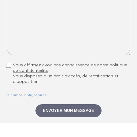
Vous affirmez avoir pris connaissance de notre
politique
de confidentialité
.
Vous disposez d'un droit d'accès, de rectification et
d'opposition.
*Champs obligatoires
ENVOYER MON MESSAGE