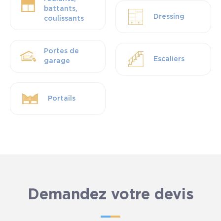
battants,
Dressing
coulissants
Portes de
Escaliers
garage
Portails
Demandez votre devis