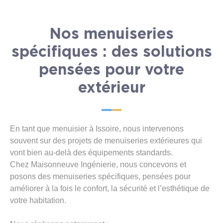
Nos menuiseries
spécifiques : des solutions
pensées pour votre
extérieur
En tant que menuisier à Issoire, nous intervenons
souvent sur des projets de menuiseries extérieures qui
vont bien au-delà des équipements standards.
Chez Maisonneuve Ingénierie, nous concevons et
posons des menuiseries spécifiques, pensées pour
améliorer à la fois le confort, la sécurité et l’esthétique de
votre habitation.