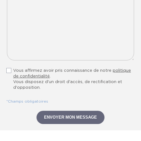
Vous affirmez avoir pris connaissance de notre
politique
de confidentialité
.
Vous disposez d'un droit d'accès, de rectification et
d'opposition.
*Champs obligatoires
ENVOYER MON MESSAGE