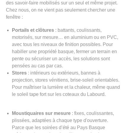
des savoir-faire mobilisés sur un seul et même projet.
Chez nous, on ne vient pas seulement chercher une
fenêtre :
Portails et clôtures
: battants, coulissants,
motorisés, sur mesure… en aluminium ou en PVC,
avec tous les niveaux de finition possibles. Pour
habiller une propriété basque, fermer un terrain en
pente ou sécuriser un accès, les solutions sont
pensées au cas par cas.
Stores
: intérieurs ou extérieurs, bannes à
projection, stores vénitiens, brise-soleil orientables.
Pour maîtriser la lumière et la chaleur, même quand
le soleil tape fort sur les coteaux du Labourd.
Moustiquaires sur mesure
: fixes, coulissantes,
plissées, adaptées à chaque type d'ouverture.
Parce que les soirées d’été au Pays Basque