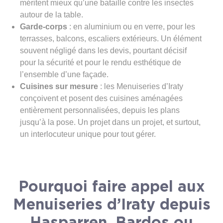
méritent mieux qu’une bataille contre les insectes
autour de la table.
Garde-corps
: en aluminium ou en verre, pour les
terrasses, balcons, escaliers extérieurs. Un élément
souvent négligé dans les devis, pourtant décisif
pour la sécurité et pour le rendu esthétique de
l’ensemble d’une façade.
Cuisines sur mesure
: les Menuiseries d’Iraty
conçoivent et posent des cuisines aménagées
entièrement personnalisées, depuis les plans
jusqu’à la pose. Un projet dans un projet, et surtout,
un interlocuteur unique pour tout gérer.
Pourquoi faire appel aux
Menuiseries d’Iraty depuis