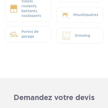
Volets
roulants,
battants,
Moustiquaires
coulissants
Portes de
Dressing
garage
Demandez votre devis