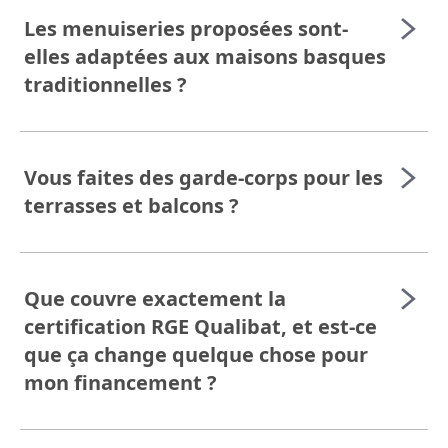
Les menuiseries proposées sont-
elles adaptées aux maisons basques
traditionnelles ?
Vous faites des garde-corps pour les
terrasses et balcons ?
Que couvre exactement la
certification RGE Qualibat, et est-ce
que ça change quelque chose pour
mon financement ?