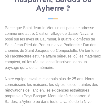
Hasparren, Bardos ou
Ayherre ?
Parce que Saint-Jean-le-Vieux n’est pas une adresse
comme une autre. C'est un village de Basse-Navarre
posé sur les rives du Laurhibar, à quatre kilomètres de
Saint-Jean-Pied-de-Port, sur la via Podiensis : l’un des
chemins de Saint-Jacques-de-Compostelle. Un territoire
où l’architecture est une affaire sérieuse, où les matériaux
comptent, où les réalisations s’inscrivent dans un
paysage qui a de la mémoire.
Notre équipe travaille ici depuis plus de 25 ans. Nous
connaissons les maisons, les styles, les contraintes des
rénovations de l’ancien, les exigences esthétiques
propres au Pays Basque. Menuisier à Hasparren, à
Bardos, à Ayherre ou dans toute la vallée de la Nive :