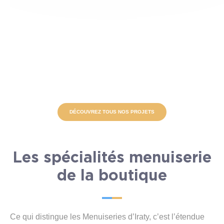
DÉCOUVREZ TOUS NOS PROJETS
Les spécialités menuiserie
de la boutique
Ce qui distingue les Menuiseries d’Iraty, c’est l’étendue