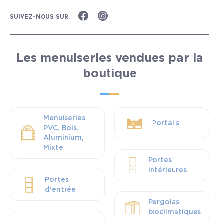
SUIVEZ-NOUS SUR
Les menuiseries vendues par la
boutique
Menuiseries
Portails
PVC, Bois,
Aluminium,
Mixte
Portes
intérieures
Portes
d'entrée
Pergolas
bioclimatiques