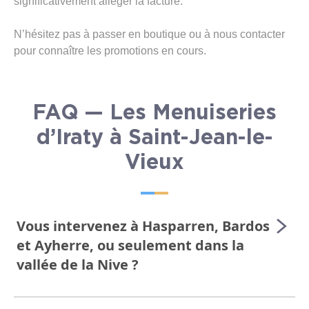
significativement alléger la facture.
N’hésitez pas à passer en boutique ou à nous contacter
pour connaître les promotions en cours.
FAQ — Les Menuiseries
d’Iraty à Saint-Jean-le-
Vieux
Vous intervenez à Hasparren, Bardos
et Ayherre, ou seulement dans la
vallée de la Nive ?