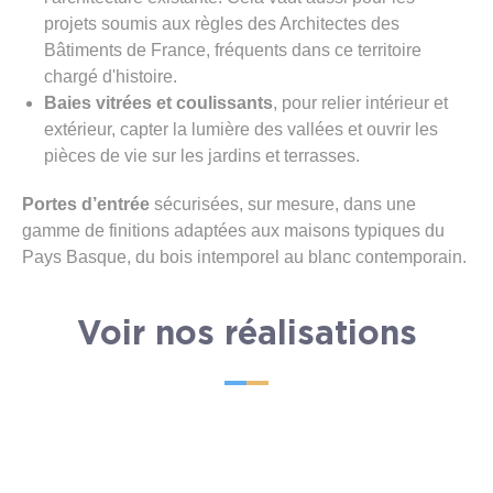
projets soumis aux règles des Architectes des
Bâtiments de France, fréquents dans ce territoire
chargé d'histoire.
Baies vitrées et coulissants
, pour relier intérieur et
extérieur, capter la lumière des vallées et ouvrir les
pièces de vie sur les jardins et terrasses.
Portes d’entrée
sécurisées, sur mesure, dans une
gamme de finitions adaptées aux maisons typiques du
Pays Basque, du bois intemporel au blanc contemporain.
Voir nos réalisations