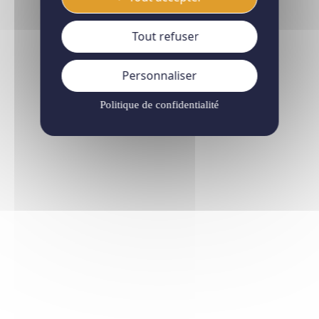
Tout refuser
Personnaliser
Politique de confidentialité