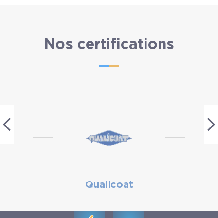
Nos certifications
Qualicoat