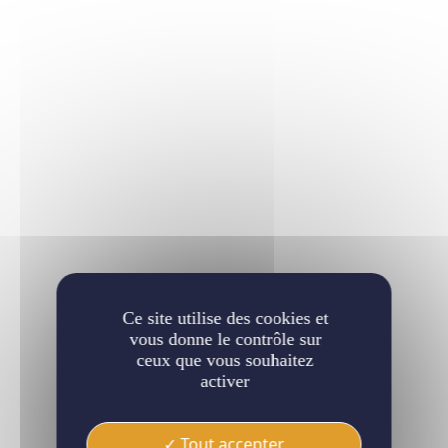
Ce site utilise des cookies et
vous donne le contrôle sur
ceux que vous souhaitez
activer
Tout accepter