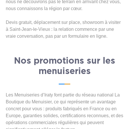
nous ne découvrons pas le terrain en arrivant chez vous,
nous connaissons la région par cœur.
Devis gratuit, déplacement sur place, showroom à visiter
à Saint-Jean-le-Vieux : la relation commence par une
vraie conversation, pas par un formulaire en ligne.
Nos promotions sur les
menuiseries
Les Menuiseries d’Iraty font partie du réseau national La
Boutique du Menuisier, ce qui représente un avantage
concret pour vous : produits fabriqués en France ou en
Europe, garanties solides, certifications reconnues, et des
opérations commerciales régulières qui peuvent