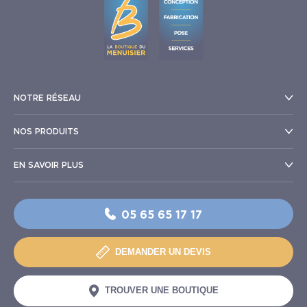
NOTRE RÉSEAU
NOS PRODUITS
EN SAVOIR PLUS
05 65 65 17 17
DEMANDER UN DEVIS
TROUVER UNE BOUTIQUE