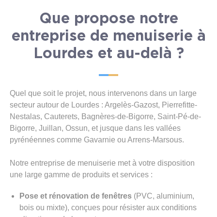
Que propose notre
entreprise de menuiserie à
Lourdes et au-delà ?
Quel que soit le projet, nous intervenons dans un large
secteur autour de Lourdes : Argelès-Gazost, Pierrefitte-
Nestalas, Cauterets, Bagnères-de-Bigorre, Saint-Pé-de-
Bigorre, Juillan, Ossun, et jusque dans les vallées
pyrénéennes comme Gavarnie ou Arrens-Marsous.
Notre entreprise de menuiserie met à votre disposition
une large gamme de produits et services :
Pose et rénovation de fenêtres
(PVC, aluminium,
bois ou mixte), conçues pour résister aux conditions