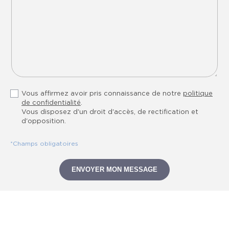
Vous affirmez avoir pris connaissance de notre
politique
de confidentialité
.
Vous disposez d'un droit d'accès, de rectification et
d'opposition.
*Champs obligatoires
ENVOYER MON MESSAGE