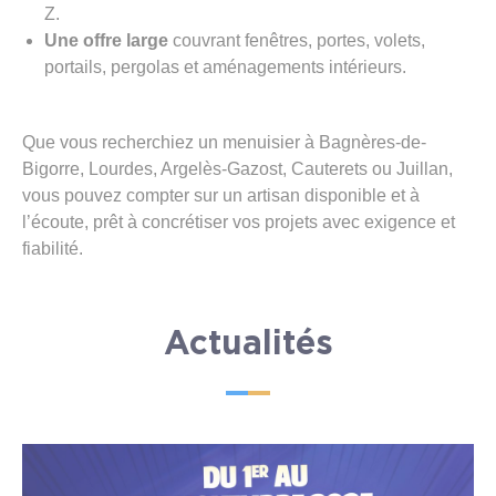
Z.
Une offre large
couvrant fenêtres, portes, volets,
portails, pergolas et aménagements intérieurs.
Que vous recherchiez un menuisier à Bagnères-de-
Bigorre, Lourdes, Argelès-Gazost, Cauterets ou Juillan,
vous pouvez compter sur un artisan disponible et à
l’écoute, prêt à concrétiser vos projets avec exigence et
fiabilité.
Actualités