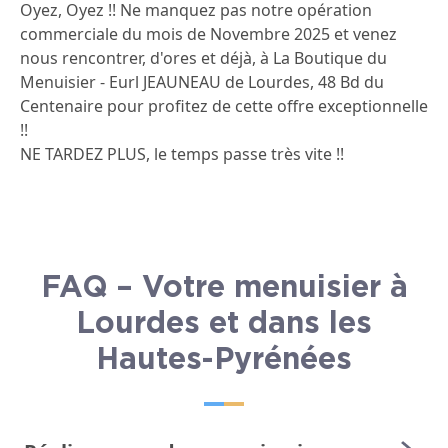
Oyez, Oyez !! Ne manquez pas notre opération
commerciale du mois de Novembre 2025 et venez
nous rencontrer, d'ores et déjà, à La Boutique du
Menuisier - Eurl JEAUNEAU de Lourdes, 48 Bd du
Centenaire pour profitez de cette offre exceptionnelle
!!
NE TARDEZ PLUS, le temps passe très vite !!
FAQ – Votre menuisier à
Lourdes et dans les
Hautes-Pyrénées