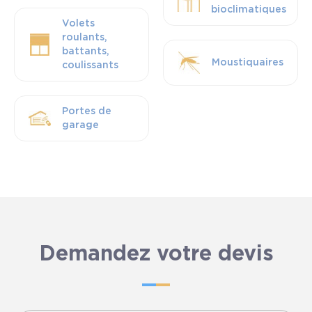
bioclimatiques
Volets
roulants,
battants,
Moustiquaires
coulissants
Portes de
garage
Demandez votre devis