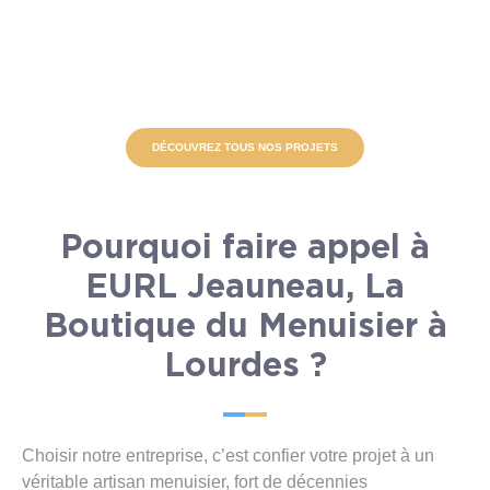
DÉCOUVREZ TOUS NOS PROJETS
Pourquoi faire appel à
EURL Jeauneau, La
Boutique du Menuisier à
Lourdes ?
Choisir notre entreprise, c’est confier votre projet à un
véritable artisan menuisier, fort de décennies