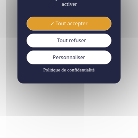
activer
Tout accepter
Tout refuser
Personnaliser
Politique de confidentialité