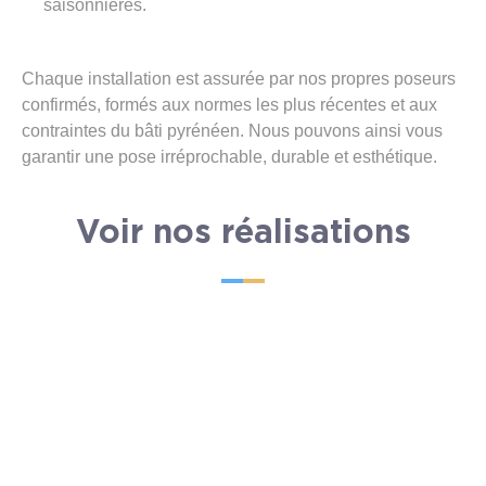
saisonnières.
Chaque installation est assurée par nos propres poseurs
confirmés, formés aux normes les plus récentes et aux
contraintes du bâti pyrénéen. Nous pouvons ainsi vous
garantir une pose irréprochable, durable et esthétique.
Voir nos réalisations