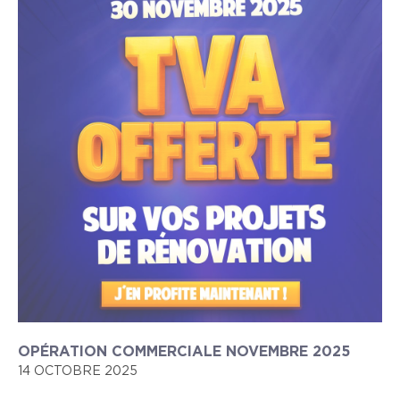
OPÉRATION COMMERCIALE NOVEMBRE 2025
14 OCTOBRE 2025