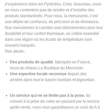
d’expérience dans les Pyrénées. Chez Jeauneau, nous
ne nous contentons pas de vendre et d’installer des
produits standardisés. Pour nous, la menuiserie, c’est
une affaire de confiance, de précision et de résistance.
Nos menuiseries à Lourdes sont sélectionnées pour leur
durabilité et leur confort thermique, un critère essentiel
dans une région où les écarts de température sont
souvent marqués.
Nos atouts :
Des produits de qualité
, fabriqués en France,
issus du réseau La Boutique du Menuisier.
Une expertise locale reconnue
depuis des
années dans tout le bassin lourdais et bigourdan.
Un service qui ne se limite pas à la pose
, du
conseil à la prise de cotes en passant par le service
après-vente, nous vous garantissons un suivi de A à