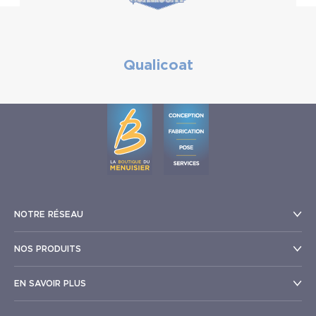
Qualicoat
NOTRE RÉSEAU
NOS PRODUITS
EN SAVOIR PLUS