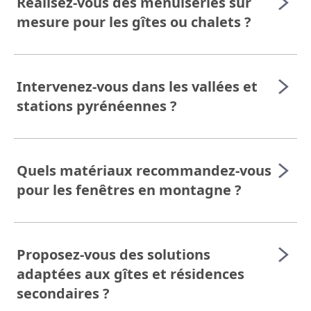
Réalisez-vous des menuiseries sur
mesure pour les gîtes ou chalets ?
Intervenez-vous dans les vallées et
stations pyrénéennes ?
Quels matériaux recommandez-vous
pour les fenêtres en montagne ?
Proposez-vous des solutions
adaptées aux gîtes et résidences
secondaires ?