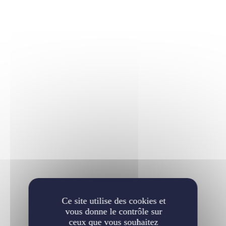
Ce site utilise des cookies et
vous donne le contrôle sur
ceux que vous souhaitez