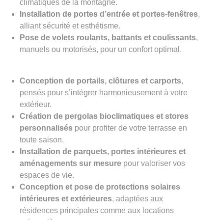
climatiques de la montagne.
Installation de portes d’entrée et portes-fenêtres
,
alliant sécurité et esthétisme.
Pose de volets roulants, battants et coulissants
,
manuels ou motorisés, pour un confort optimal.
Conception de portails, clôtures et carports
,
pensés pour s’intégrer harmonieusement à votre
extérieur.
Création de pergolas bioclimatiques et stores
personnalisés
pour profiter de votre terrasse en
toute saison.
Installation de parquets, portes intérieures et
aménagements sur mesure
pour valoriser vos
espaces de vie.
Conception et pose de protections solaires
intérieures et extérieures
, adaptées aux
résidences principales comme aux locations