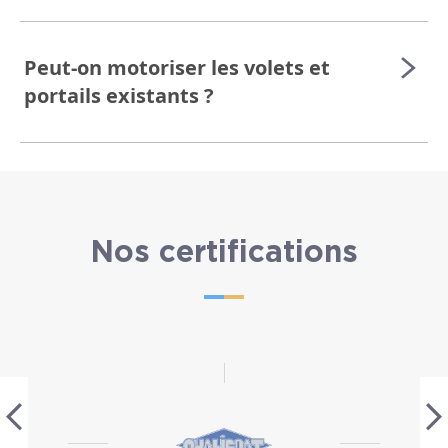
Peut-on motoriser les volets et
portails existants ?
Nos certifications