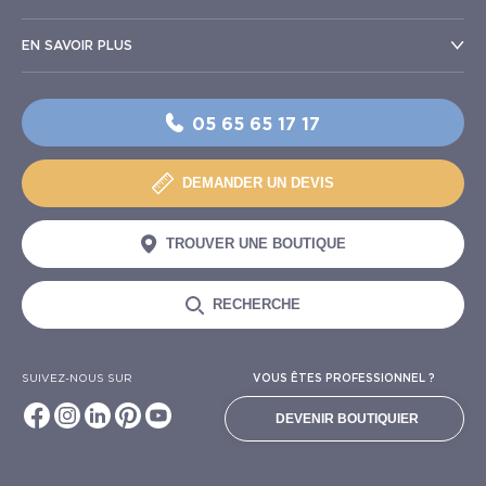
EN SAVOIR PLUS
05 65 65 17 17
DEMANDER UN DEVIS
TROUVER UNE BOUTIQUE
RECHERCHE
SUIVEZ-NOUS SUR
VOUS ÊTES PROFESSIONNEL ?
DEVENIR BOUTIQUIER