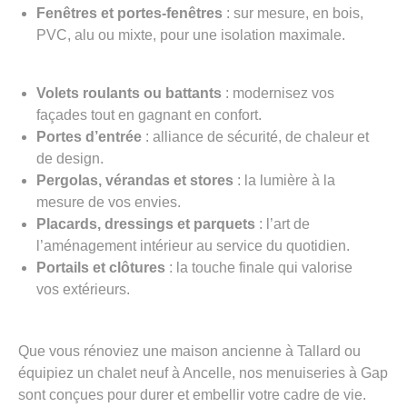
Fenêtres et portes-fenêtres
: sur mesure, en bois,
PVC, alu ou mixte, pour une isolation maximale.
Volets roulants ou battants
: modernisez vos
façades tout en gagnant en confort.
Portes d’entrée
: alliance de sécurité, de chaleur et
de design.
Pergolas, vérandas et stores
: la lumière à la
mesure de vos envies.
Placards, dressings et parquets
: l’art de
l’aménagement intérieur au service du quotidien.
Portails et clôtures
: la touche finale qui valorise
vos extérieurs.
Que vous rénoviez une maison ancienne à Tallard ou
équipiez un chalet neuf à Ancelle, nos menuiseries à Gap
sont conçues pour durer et embellir votre cadre de vie.