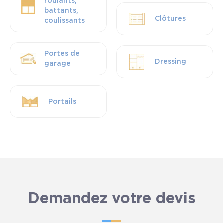
roulants,
battants,
Clôtures
coulissants
Portes de
Dressing
garage
Portails
Demandez votre devis