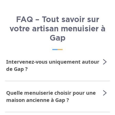
FAQ – Tout savoir sur
votre artisan menuisier à
Gap
Intervenez-vous uniquement autour
de Gap ?
Quelle menuiserie choisir pour une
maison ancienne à Gap ?