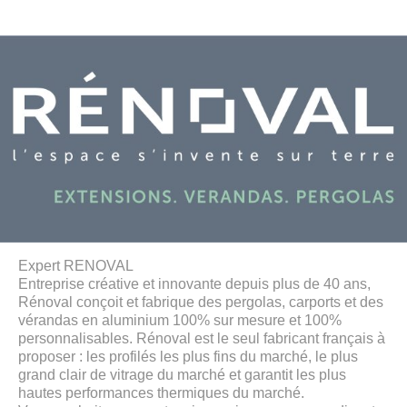
Expert RENOVAL
Entreprise créative et innovante depuis plus de 40 ans,
Rénoval conçoit et fabrique des pergolas, carports et des
vérandas en aluminium 100% sur mesure et 100%
personnalisables. Rénoval est le seul fabricant français à
proposer : les profilés les plus fins du marché, le plus
grand clair de vitrage du marché et garantit les plus
hautes performances thermiques du marché.