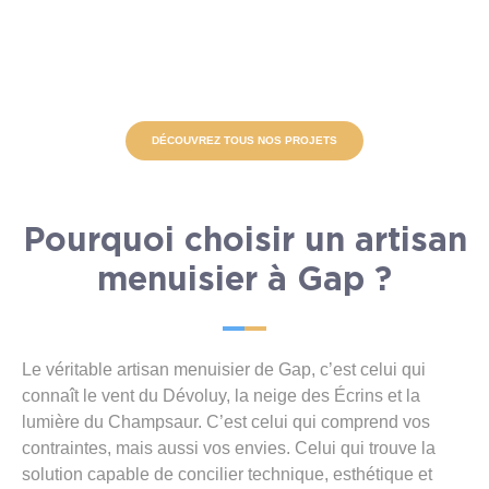
DÉCOUVREZ TOUS NOS PROJETS
Pourquoi choisir un artisan
menuisier à Gap ?
Le véritable artisan menuisier de Gap, c’est celui qui
connaît le vent du Dévoluy, la neige des Écrins et la
lumière du Champsaur. C’est celui qui comprend vos
contraintes, mais aussi vos envies. Celui qui trouve la
solution capable de concilier technique, esthétique et