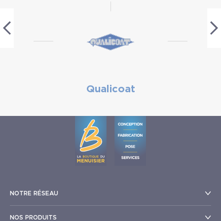
Qualicoat
NOTRE RÉSEAU
NOS PRODUITS