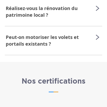
Réalisez-vous la rénovation du
patrimoine local ?
Peut-on motoriser les volets et
portails existants ?
Nos certifications