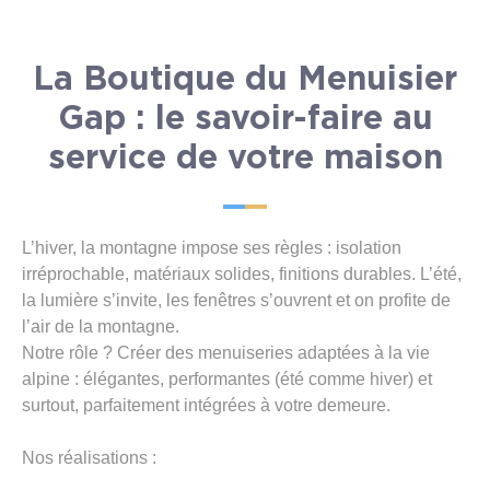
La Boutique du Menuisier
Gap : le savoir-faire au
service de votre maison
L’hiver, la montagne impose ses règles : isolation
irréprochable, matériaux solides, finitions durables. L’été,
la lumière s’invite, les fenêtres s’ouvrent et on profite de
l’air de la montagne.
Notre rôle ? Créer des menuiseries adaptées à la vie
alpine : élégantes, performantes (été comme hiver) et
surtout, parfaitement intégrées à votre demeure.
Nos réalisations :