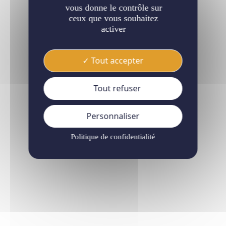
vous donne le contrôle sur
ceux que vous souhaitez
activer
Tout accepter
Tout refuser
Personnaliser
Politique de confidentialité