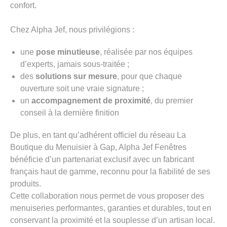
confort.
Chez Alpha Jef, nous privilégions :
une
pose minutieuse
, réalisée par nos équipes
d’experts, jamais sous-traitée ;
des
solutions sur mesure
, pour que chaque
ouverture soit une vraie signature ;
un
accompagnement de proximité
, du premier
conseil à la dernière finition
De plus, en tant qu’adhérent officiel du réseau La
Boutique du Menuisier à Gap, Alpha Jef Fenêtres
bénéficie d’un partenariat exclusif avec un fabricant
français haut de gamme, reconnu pour la fiabilité de ses
produits.
Cette collaboration nous permet de vous proposer des
menuiseries performantes, garanties et durables, tout en
conservant la proximité et la souplesse d’un artisan local.