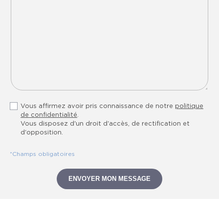
Vous affirmez avoir pris connaissance de notre
politique
de confidentialité
.
Vous disposez d'un droit d'accès, de rectification et
d'opposition.
*Champs obligatoires
ENVOYER MON MESSAGE