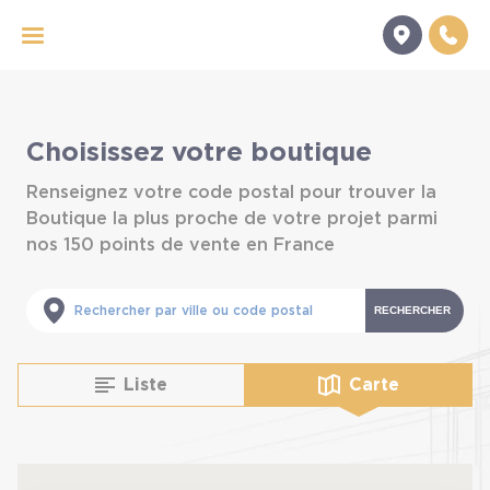
Panneau de gestion des cookies
Choisissez votre boutique
Renseignez votre code postal pour trouver la
Boutique la plus proche de votre projet parmi
nos 150 points de vente en France
RECHERCHER
Liste
Carte