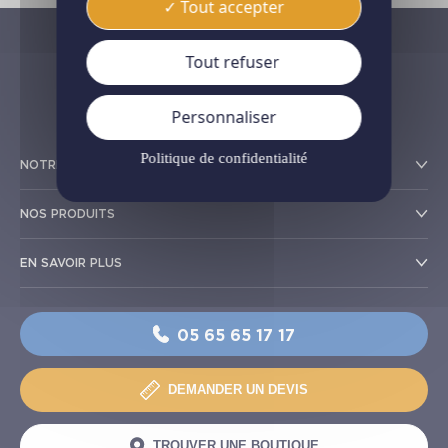
Tout accepter
Tout refuser
Personnaliser
Politique de confidentialité
NOTRE RÉSEAU
NOS PRODUITS
EN SAVOIR PLUS
05 65 65 17 17
DEMANDER UN DEVIS
TROUVER UNE BOUTIQUE