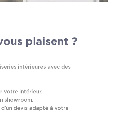
vous plaisent ?
series intérieures avec des
votre intérieur.
 en showroom.
 d’un devis adapté à votre