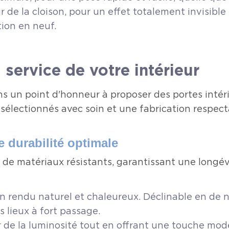
eur de la cloison, pour un effet totalement invisibl
ion en neuf.
service de votre intérieur
 un point d'honneur à proposer des portes intéri
x sélectionnés avec soin et une fabrication respec
 durabilité optimale
r de matériaux résistants, garantissant une longév
n rendu naturel et chaleureux. Déclinable en de n
s lieux à fort passage.
 de la luminosité tout en offrant une touche mod