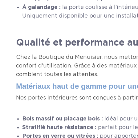
À galandage :
la porte coulisse à l’intéri
Uniquement disponible pour une installat
Qualité et performance au 
Chez la Boutique du Menuisier, nous mettons
confort d'utilisation. Grâce à des matériau
comblent toutes les attentes.
Matériaux haut de gamme pour une
Nos portes intérieures sont conçues à parti
Bois massif ou placage bois :
idéal pour u
Stratifié haute résistance :
parfait pour le
Portes en verre ou vitrées :
pour apporter