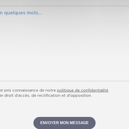
ir pris connaissance de notre
politique de confidentialité
.
 droit d'accès, de rectification et d'opposition.
ENVOYER MON MESSAGE