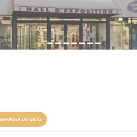
EMANDER UN DEVIS