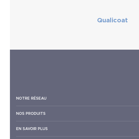
Qualicoat
NOTRE RÉSEAU
NOS PRODUITS
EN SAVOIR PLUS