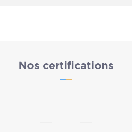
Nos certifications