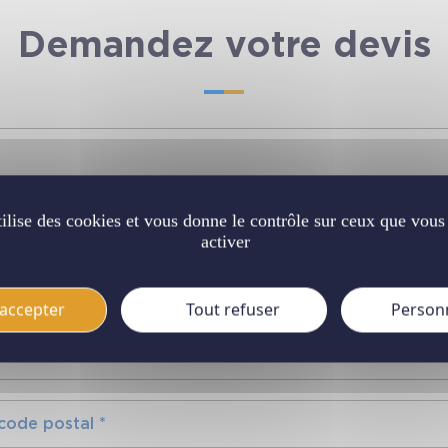
Demandez votre devis
tilise des cookies et vous donne le contrôle sur ceux que vous
activer
accepter
Tout refuser
Person