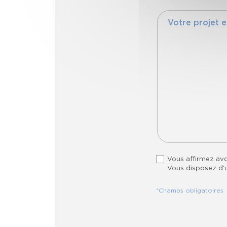
Vous affirmez avo
Vous disposez d'un
*Champs obligatoires